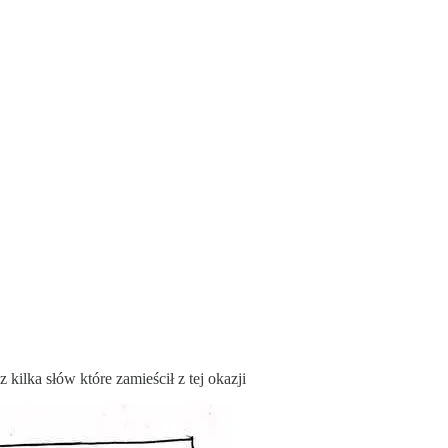
z kilka słów które zamieścił z tej okazji