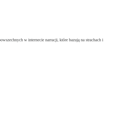
zechnych w internecie narracji, które bazują na strachach i