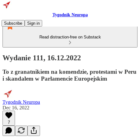
Tygodnik Neuropa
Subscribe
Sign in
Read distraction-free on Substack
Wydanie 111, 16.12.2022
To z granatnikiem na komendzie, protestami w Peru
i skandalem w Parlamencie Europejskim
Tygodnik Neuropa
Dec 16, 2022
7