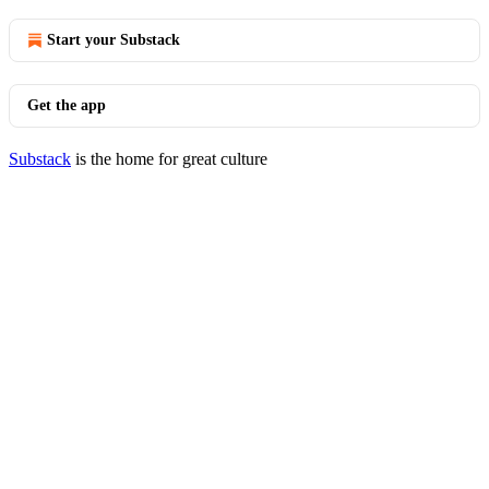
Start your Substack
Get the app
Substack
is the home for great culture