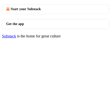
Start your Substack
Get the app
Substack
is the home for great culture