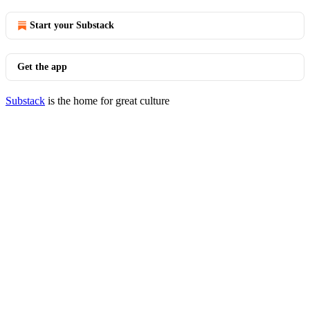
Start your Substack
Get the app
Substack
is the home for great culture