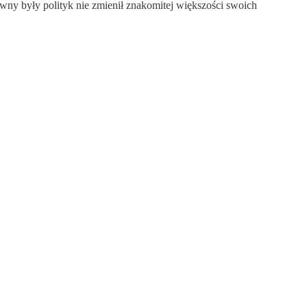
ywny były polityk nie zmienił znakomitej większości swoich