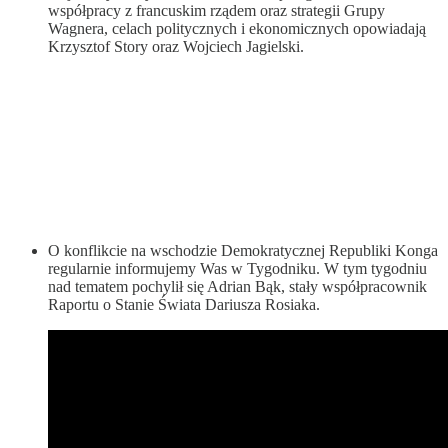
współpracy z francuskim rządem oraz strategii Grupy
Wagnera, celach politycznych i ekonomicznych opowiadają
Krzysztof Story oraz Wojciech Jagielski.
O konflikcie na wschodzie Demokratycznej Republiki Konga
regularnie informujemy Was w Tygodniku. W tym tygodniu
nad tematem pochylił się Adrian Bąk, stały współpracownik
Raportu o Stanie Świata Dariusza Rosiaka.