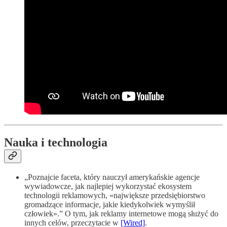
Nauka i technologia
„Poznajcie faceta, który nauczył amerykańskie agencje
wywiadowcze, jak najlepiej wykorzystać ekosystem
technologii reklamowych, «największe przedsiębiorstwo
gromadzące informacje, jakie kiedykolwiek wymyślił
człowiek».” O tym, jak reklamy internetowe mogą służyć do
innych celów, przeczytacie w
[Wired]
.