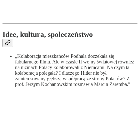
Idee, kultura, społeczeństwo
„Kolaboracja mieszkańców Podhala doczekała się
fabularnego filmu. Ale w czasie II wojny światowej również
na nizinach Polacy kolaborowali z Niemcami. Na czym ta
kolaboracja polegała? I dlaczego Hitler nie był
zainteresowany głębszą współpracą ze strony Polaków? Z
prof. Jerzym Kochanowskim rozmawia Marcin Zaremba.”