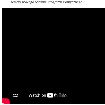
tematy nowego odcinka Programu Politycznego.