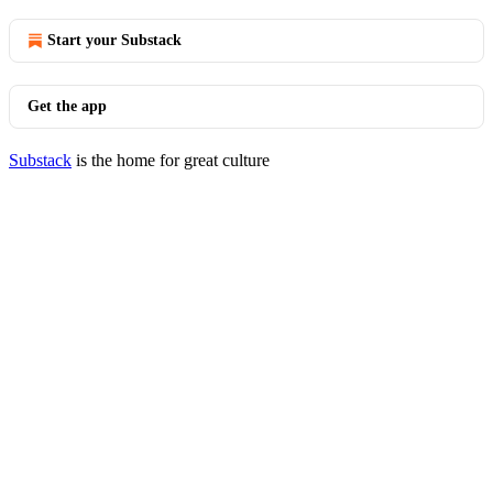
Start your Substack
Get the app
Substack
is the home for great culture