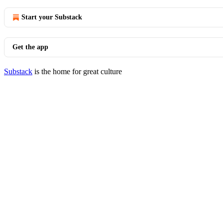
Start your Substack
Get the app
Substack
is the home for great culture