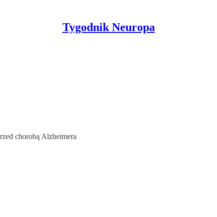
Tygodnik Neuropa
rzed chorobą Alzheimera