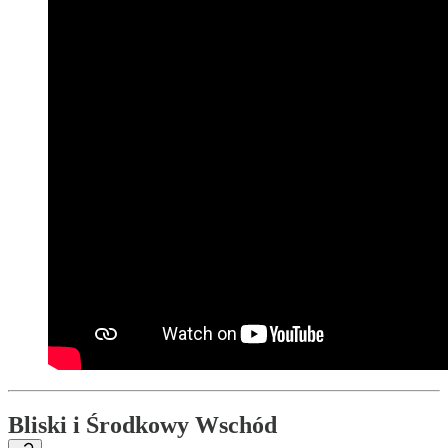
Bliski i Środkowy Wschód