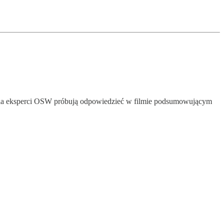
ytania eksperci OSW próbują odpowiedzieć w filmie podsumowującym