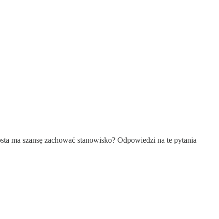
osta ma szansę zachować stanowisko? Odpowiedzi na te pytania