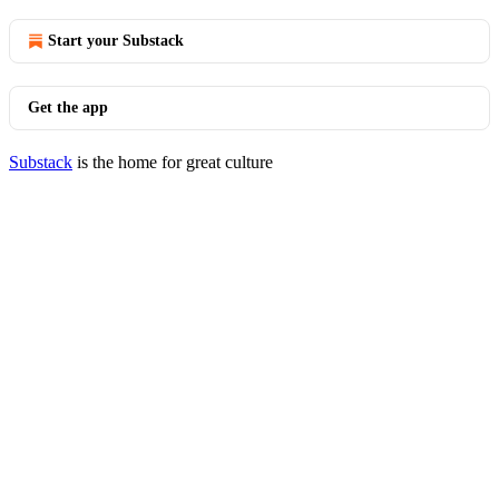
Start your Substack
Get the app
Substack
is the home for great culture