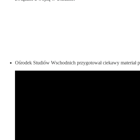
Ośrodek Studiów Wschodnich przygotował ciekawy materiał po