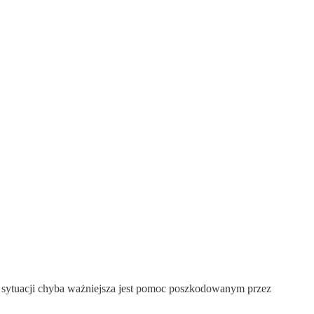
 sytuacji chyba ważniejsza jest pomoc poszkodowanym przez