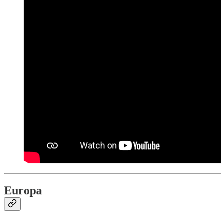
Europa