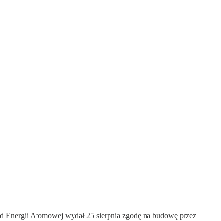
ząd Energii Atomowej wydał 25 sierpnia zgodę na budowę przez