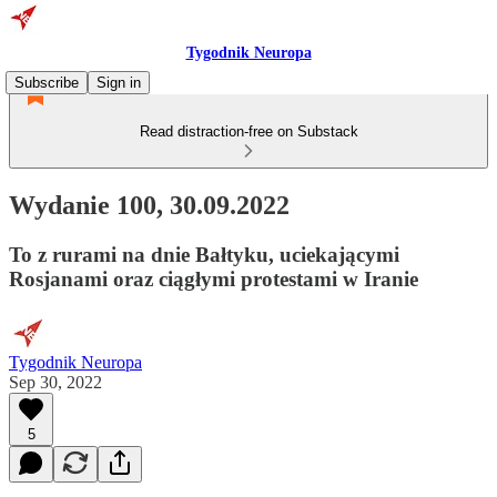
Tygodnik Neuropa
Subscribe
Sign in
Read distraction-free on Substack
Wydanie 100, 30.09.2022
To z rurami na dnie Bałtyku, uciekającymi
Rosjanami oraz ciągłymi protestami w Iranie
Tygodnik Neuropa
Sep 30, 2022
5