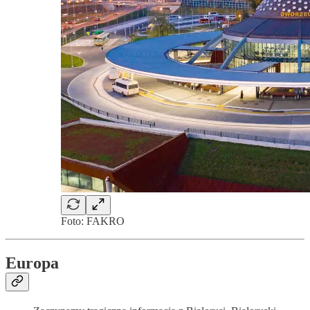
Foto: FAKRO
Europa