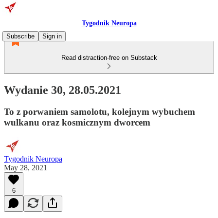
Tygodnik Neuropa
Subscribe
Sign in
Read distraction-free on Substack
Wydanie 30, 28.05.2021
To z porwaniem samolotu, kolejnym wybuchem
wulkanu oraz kosmicznym dworcem
Tygodnik Neuropa
May 28, 2021
6