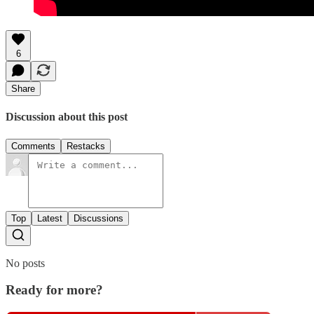
6
Share
Discussion about this post
Comments
Restacks
Top
Latest
Discussions
No posts
Ready for more?