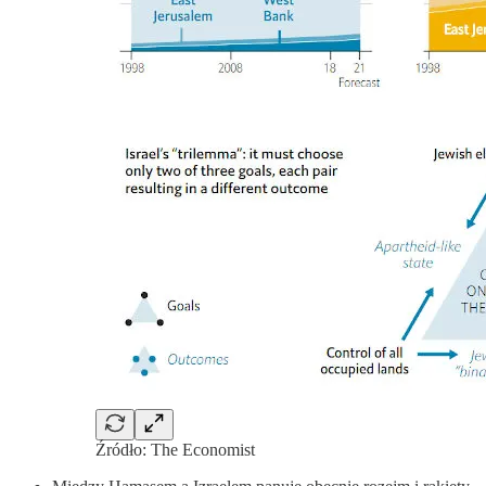
Źródło: The Economist