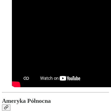
Ameryka Północna