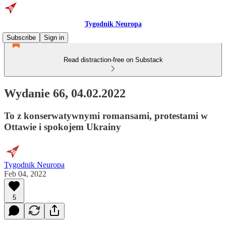
Tygodnik Neuropa
Subscribe
Sign in
Read distraction-free on Substack
Wydanie 66, 04.02.2022
To z konserwatywnymi romansami, protestami w
Ottawie i spokojem Ukrainy
Tygodnik Neuropa
Feb 04, 2022
5