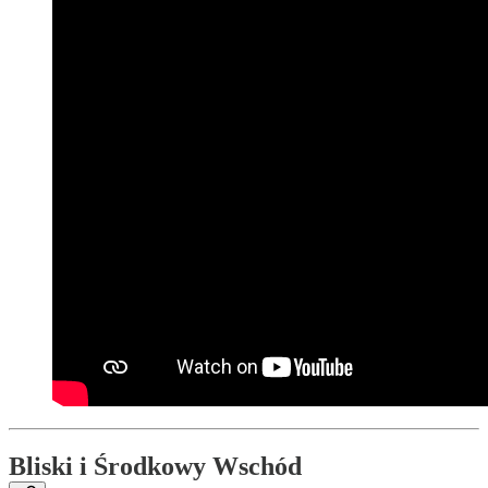
Bliski i Środkowy Wschód